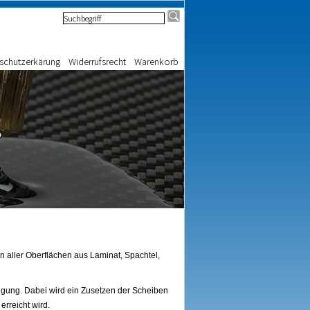
schutzerkärung
Widerrufsrecht
Warenkorb
en aller Oberflächen aus Laminat, Spachtel,
gung. Dabei wird ein Zusetzen der Scheiben
erreicht wird.